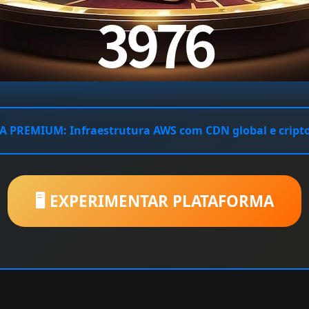
A PREMIUM:
Infraestrutura AWS com CDN global e cripto
🖥️ EXPERIMENTAR PLATAFORMA