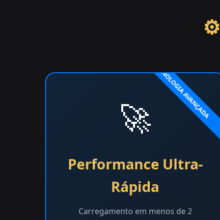
⚙
🚀
Performance Ultra-
Rápida
Carregamento em menos de 2