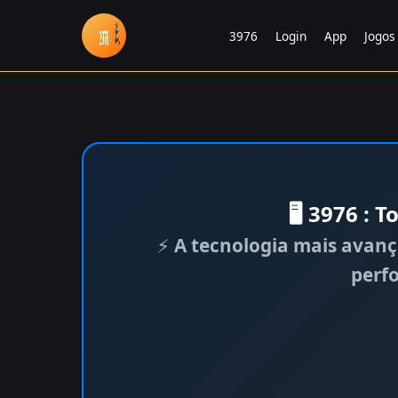
3976
Login
App
Jogos
🖥 3976 :
⚡
A tecnologia mais avanç
perf