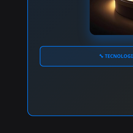
🔧
TECNOLOGI