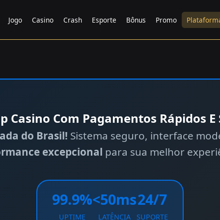
Jogo
Casino
Crash
Esporte
Bônus
Promo
Plataform
 Top Casino Com Pagamentos Rápidos E
ada do Brasil!
Sistema seguro, interface mod
ormance excepcional
para sua melhor experi
99.9%
<50ms
24/7
UPTIME
LATÊNCIA
SUPORTE