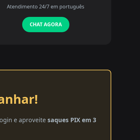
Atendimento 24/7 em português
CHAT AGORA
anhar!
login e aproveite
saques PIX em 3