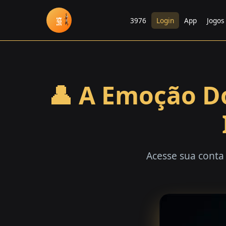
3976
Login
App
Jogos
👤 A Emoção Do
Acesse sua conta