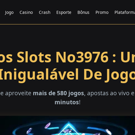
Jogo
Casino
Crash
Esporte
Bônus
Promo
Plataform
s Slots No3976 : 
Inigualável De Jog
 e aproveite
mais de 580 jogos
, apostas ao vivo 
minutos
!