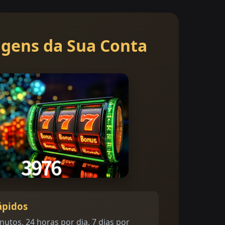
agens da Sua Conta
ápidos
nutos, 24 horas por dia, 7 dias por