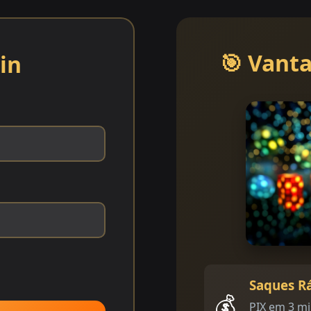
🎯 Vant
in
Saques R
💰
PIX em 3 mi