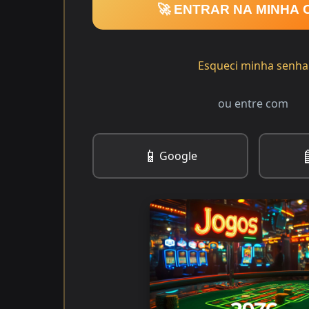
🚀 ENTRAR NA MINHA
Esqueci minha senha
ou entre com
📱
Google