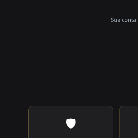
Sua conta 
🛡️