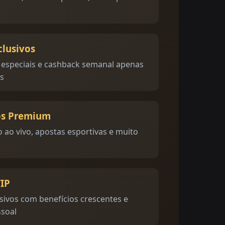
clusivos
especiais e cashback semanal apenas
es
os Premium
no ao vivo, apostas esportivas e muito
VIP
usivos com benefícios crescentes e
ssoal