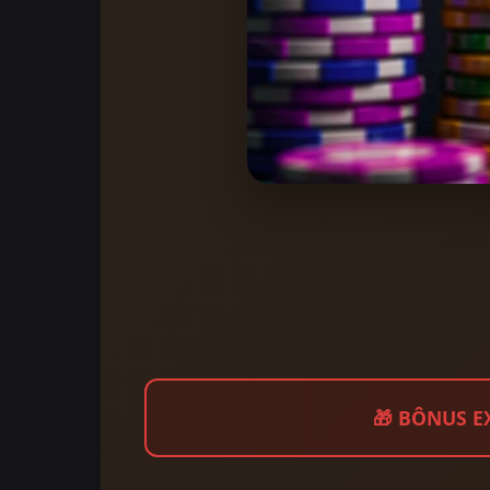
🎁
BÔNUS EX