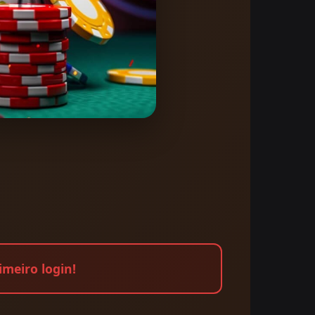
imeiro login!