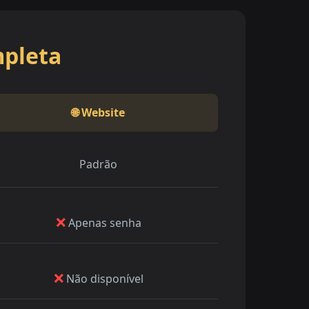
mpleta
🌐 Website
Padrão
❌
Apenas senha
❌
Não disponível