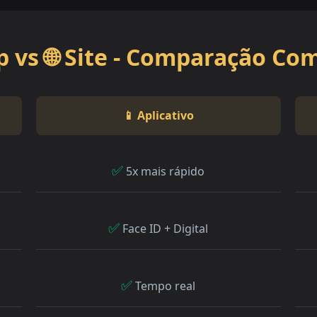
p vs 🌐 Site - Comparação Co
📱 Aplicativo
✅
5x mais rápido
✅
Face ID + Digital
✅
Tempo real