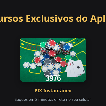
ursos Exclusivos do Apl
PIX Instantâneo
Saques em 2 minutos direto no seu celular