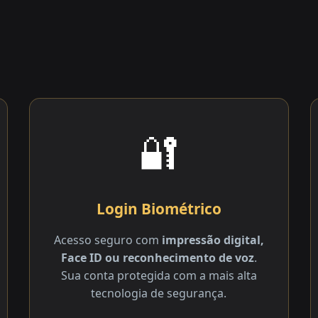
🔐
Login Biométrico
Acesso seguro com
impressão digital,
Face ID ou reconhecimento de voz
.
Sua conta protegida com a mais alta
tecnologia de segurança.