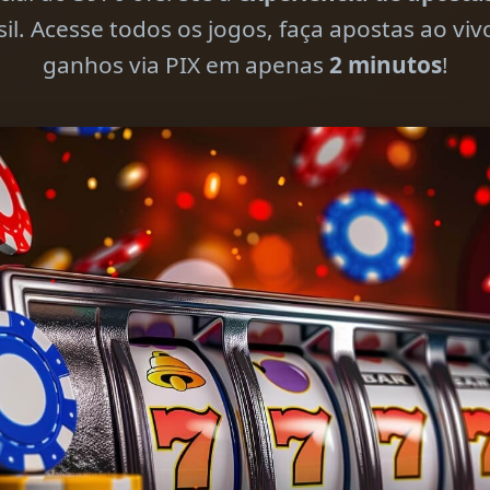
il. Acesse todos os jogos, faça apostas ao viv
ganhos via PIX em apenas
2 minutos
!