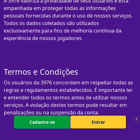
A 3976 valoriza a privacidade de seus usuários e está
empenhada em proteger todas as informações
pessoais fornecidas durante o uso de nossos serviços.
Todos os dados coletados são utilizados
exclusivamente para fins de melhoria contínua da
experiência de nossos jogadores.
Termos e Condições
Os usuários da 3976 concordam em respeitar todas as
regras e regulamentos estabelecidos. É importante ler
e entender todos os termos antes de utilizar nossos
serviços. A violação destes termos pode resultar em
penalizações ou na suspensão da conta.
X
Cadastre-se
Entrar