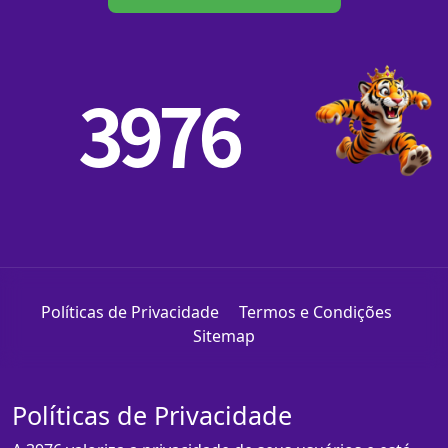
Políticas de Privacidade
Termos e Condições
Sitemap
Políticas de Privacidade