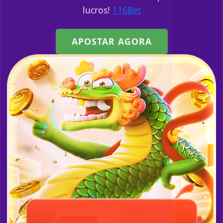
lucros!
116Bet
APOSTAR AGORA