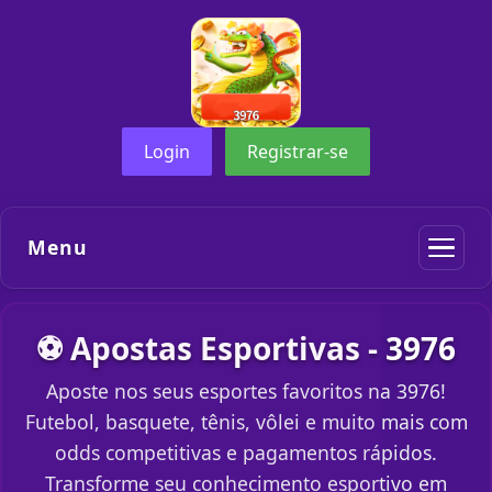
Login
Registrar-se
Menu
⚽ Apostas Esportivas - 3976
Aposte nos seus esportes favoritos na 3976!
Futebol, basquete, tênis, vôlei e muito mais com
odds competitivas e pagamentos rápidos.
Transforme seu conhecimento esportivo em