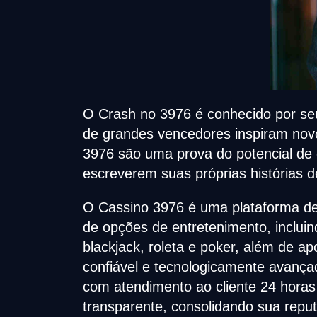
O Crash no 3976 é conhecido por seus
de grandes vencedores inspiram novos
3976 são uma prova do potencial de 
escreverem suas próprias histórias 
O Cassino 3976 é uma plataforma de 
de opções de entretenimento, inclui
blackjack, roleta e poker, além de a
confiável e tecnologicamente avançad
com atendimento ao cliente 24 horas 
transparente, consolidando sua repu