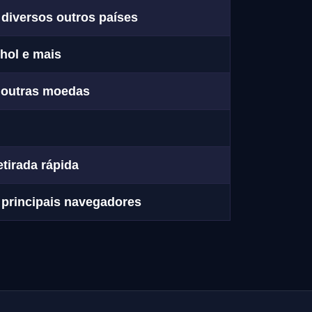
 diversos outros países
hol e mais
s outras moedas
tirada rápida
 principais navegadores