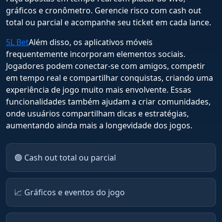
gráficos e cronômetro. Gerencie risco com cash out
total ou parcial e acompanhe seu ticket em cada lance.
5L Bet
Além disso, os aplicativos móveis
frequentemente incorporam elementos sociais.
Jogadores podem conectar-se com amigos, competir
em tempo real e compartilhar conquistas, criando uma
experiência de jogo muito mais envolvente. Essas
funcionalidades também ajudam a criar comunidades,
onde usuários compartilham dicas e estratégias,
aumentando ainda mais a longevidade dos jogos.
🟢 Cash out total ou parcial
📈 Gráficos e eventos do jogo