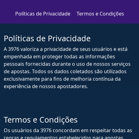
Políticas de Privacidade
Termos e Condições
Políticas de Privacidade
A 3976 valoriza a privacidade de seus usuários e está
empenhada em proteger todas as informações
pessoais fornecidas durante o uso de nossos serviços
de apostas. Todos os dados coletados são utilizados
exclusivamente para fins de melhoria contínua da
experiência de nossos apostadores.
Termos e Condições
Os usuários da 3976 concordam em respeitar todas as
regras e regulamentos estabelecidos para apostas