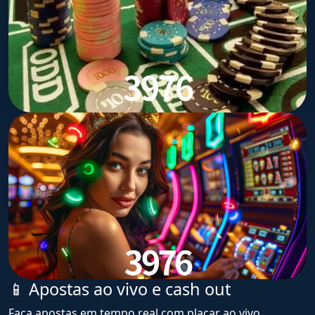
📱 Apostas ao vivo e cash out
Faça apostas em tempo real com placar ao vivo,