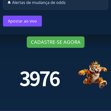
🔔 Alertas de mudança de odds
Apostar ao vivo
CADASTRE-SE AGORA