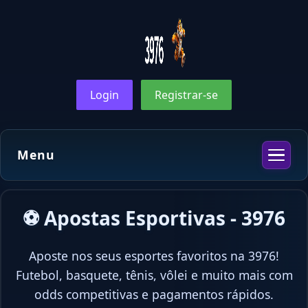
Login
Registrar-se
Menu
⚽ Apostas Esportivas - 3976
Aposte nos seus esportes favoritos na 3976!
Futebol, basquete, tênis, vôlei e muito mais com
odds competitivas e pagamentos rápidos.