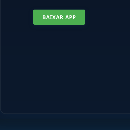
BAIXAR APP