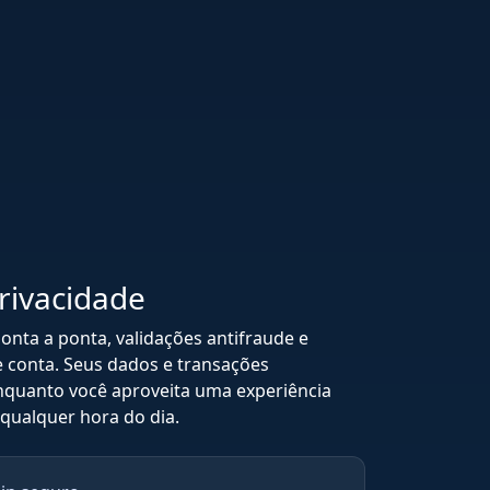
privacidade
onta a ponta, validações antifraude e
 conta. Seus dados e transações
quanto você aproveita uma experiência
a qualquer hora do dia.