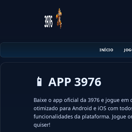
INÍCIO
JOG
📱 APP 3976
Baixe o app oficial da 3976 e jogue em 
otimizado para Android e iOS com todos
funcionalidades da plataforma. Jogue o
quiser!