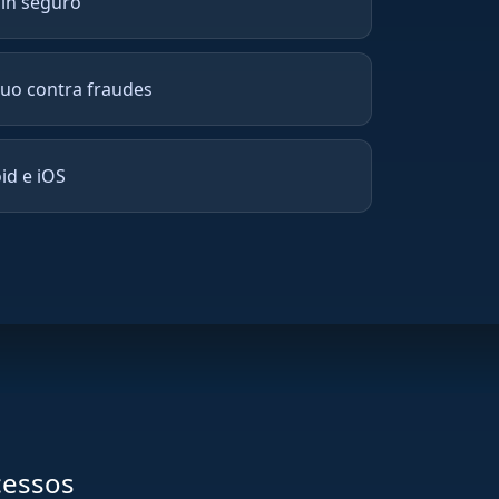
gin seguro
nuo contra fraudes
id e iOS
cessos