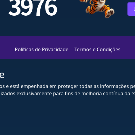
Políticas de Privacidade
Termos e Condições
de
rios e está empenhada em proteger todas as informações p
ilizados exclusivamente para fins de melhoria contínua da 