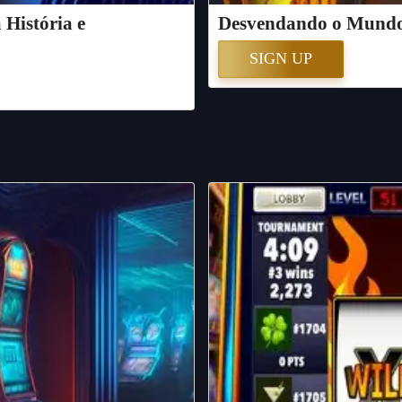
 História e
Desvendando o Mundo 
SIGN UP