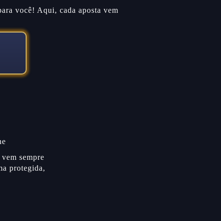
 para você! Aqui, cada aposta vem
ne
a vem sempre
ma protegida,