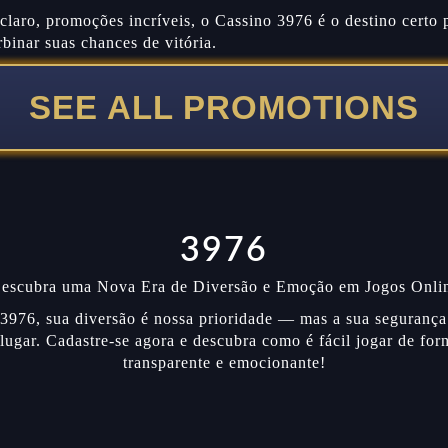
claro, promoções incríveis, o Cassino 3976 é o destino certo
binar suas chances de vitória.
SEE ALL PROMOTIONS
3976
escubra uma Nova Era de Diversão e Emoção em Jogos Onli
3976, sua diversão é nossa prioridade — mas a sua seguranç
lugar. Cadastre-se agora e descubra como é fácil jogar de for
transparente e emocionante!