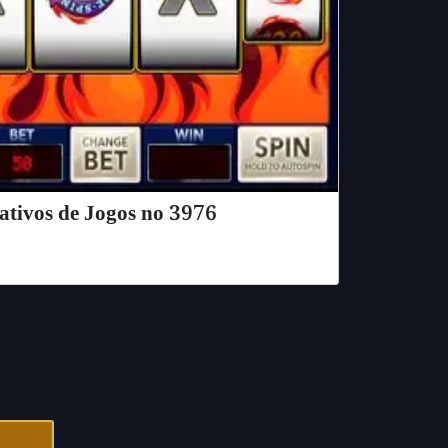
ativos de Jogos no 3976