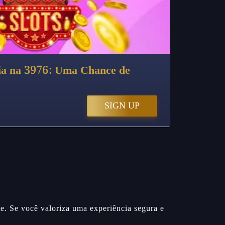
ia na 3976: Uma Chance de
SIGN UP
te. Se você valoriza uma experiência segura e