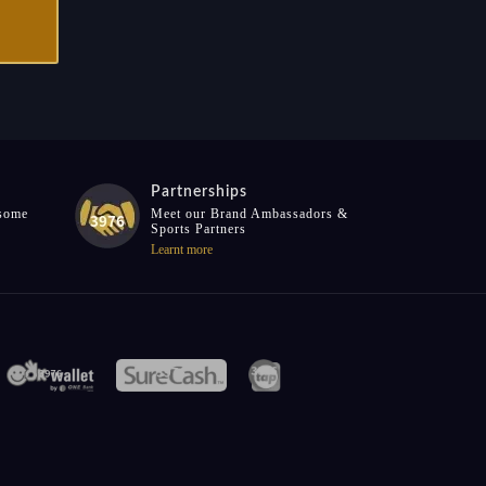
Partnerships
 some
Meet our Brand Ambassadors &
Sports Partners
Learnt more