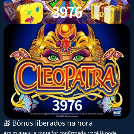
🎁 Bônus liberados na hora
Assim que sua conta for confirmada, você já pode