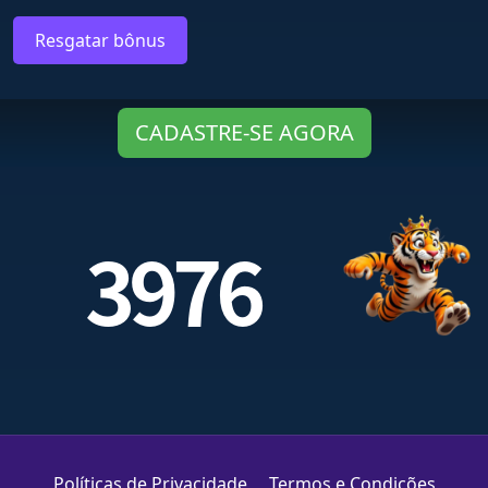
Resgatar bônus
CADASTRE-SE AGORA
Políticas de Privacidade
Termos e Condições