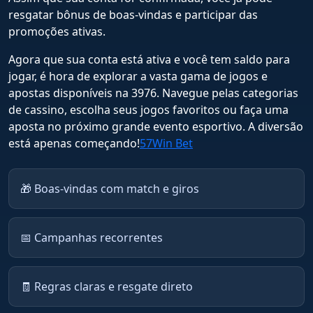
resgatar bônus de boas-vindas e participar das
promoções ativas.
Agora que sua conta está ativa e você tem saldo para
jogar, é hora de explorar a vasta gama de jogos e
apostas disponíveis na 3976. Navegue pelas categorias
de cassino, escolha seus jogos favoritos ou faça uma
aposta no próximo grande evento esportivo. A diversão
está apenas começando!
57Win Bet
🎁 Boas‑vindas com match e giros
📅 Campanhas recorrentes
🧾 Regras claras e resgate direto