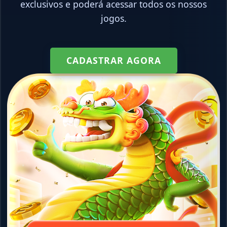
exclusivos e poderá acessar todos os nossos
jogos.
CADASTRAR AGORA