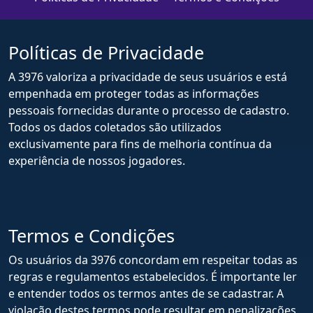
Políticas de Privacidade
A 3976 valoriza a privacidade de seus usuários e está
empenhada em proteger todas as informações
pessoais fornecidas durante o processo de cadastro.
Todos os dados coletados são utilizados
exclusivamente para fins de melhoria contínua da
experiência de nossos jogadores.
Termos e Condições
Os usuários da 3976 concordam em respeitar todas as
regras e regulamentos estabelecidos. É importante ler
e entender todos os termos antes de se cadastrar. A
violação destes termos pode resultar em penalizações