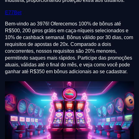
indústria, proporcionando proteção extra aos usuários.
E77Bet
Bem-vindo ao 3976! Oferecemos 100% de bônus até
R$500, 200 giros grátis em caça-níqueis selecionados e
10% de cashback semanal. Bônus válido por 30 dias, com
requisitos de apostas de 20x. Comparado a dois
concorrentes, nossos requisitos são 20% menores,
permitindo saques mais rápidos. Participe das promoções
atuais, válidas até o final do mês, e veja como você pode
ganhar até R$350 em bônus adicionais ao se cadastrar.