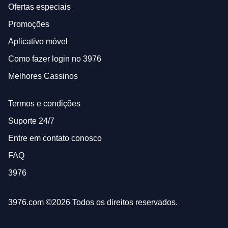
Ofertas especiais
Promoções
Aplicativo móvel
Como fazer login no 3976
Melhores Cassinos
Termos e condições
Suporte 24/7
Entre em contato conosco
FAQ
3976
3976.com ©2026 Todos os direitos reservados.