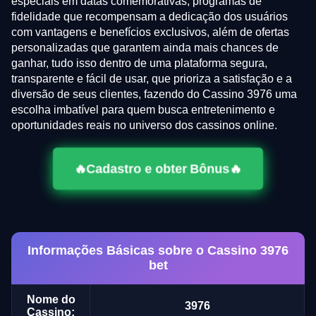
especiais em datas comemorativas, programas de
fidelidade que recompensam a dedicação dos usuários
com vantagens e benefícios exclusivos, além de ofertas
personalizadas que garantem ainda mais chances de
ganhar, tudo isso dentro de uma plataforma segura,
transparente e fácil de usar, que prioriza a satisfação e a
diversão de seus clientes, fazendo do Cassino 3976 uma
escolha imbatível para quem busca entretenimento e
oportunidades reais no universo dos cassinos online.
🔥Cadastro e obter Bônus🔥
Informações Básicas sobre o Cassino 3976
bet
Nome do
3976
Cassino: