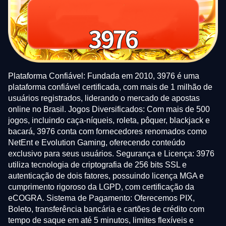
Plataforma Confiável: Fundada em 2010, 3976 é uma
plataforma confiável certificada, com mais de 1 milhão de
usuários registrados, liderando o mercado de apostas
online no Brasil. Jogos Diversificados: Com mais de 500
jogos, incluindo caça-níqueis, roleta, pôquer, blackjack e
bacará, 3976 conta com fornecedores renomados como
NetEnt e Evolution Gaming, oferecendo conteúdo
exclusivo para seus usuários. Segurança e Licença: 3976
utiliza tecnologia de criptografia de 256 bits SSL e
autenticação de dois fatores, possuindo licença MGA e
cumprimento rigoroso da LGPD, com certificação da
eCOGRA. Sistema de Pagamento: Oferecemos PIX,
Boleto, transferência bancária e cartões de crédito com
tempo de saque em até 5 minutos, limites flexíveis e