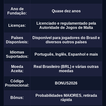
Ano de
Quase dez anos
Fundação:
Licenciado e regulamentado pela
Licenças:
Autoridade de Jogos de Malta
Países
Disponível para jogadores do Brasil e
Disponíveis:
diversos outros países
Idiomas
Português, Inglês, Espanhol e mais
Suportados:
Moeda
Real Brasileiro (BRL) e várias outras
Aceita:
moedas
Código
BONUS2026
Promocional:
Probabilidades MAIORES, retirada
Bônus:
rápida